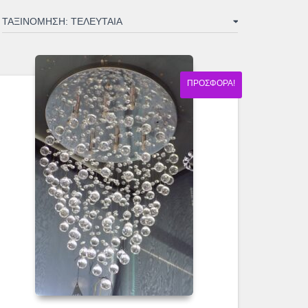
ΠΡΟΣΦΟΡΆ!