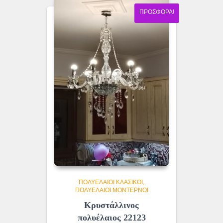
ΠΡΟΣΦΟΡΆ!
ΠΟΛΥΈΛΑΙΟΙ ΚΛΑΣΙΚΟΊ
ΠΟΛΥΈΛΑΙΟΙ ΜΟΝΤΈΡΝΟΙ
Κρυστάλλινος
πολυέλαιος 22123