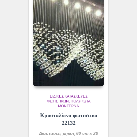
ΕΙΔΙΚΈΣ ΚΑΤΑΣΚΕΥΈΣ
ΦΩΤΙΣΤΙΚΏΝ
ΠΟΛΎΦΩΤΑ
ΜΟΝΤΈΡΝΑ
Κρυσταλλινο φωτιστικο
22132
Διαστασεις μηκος 60 cm x 20