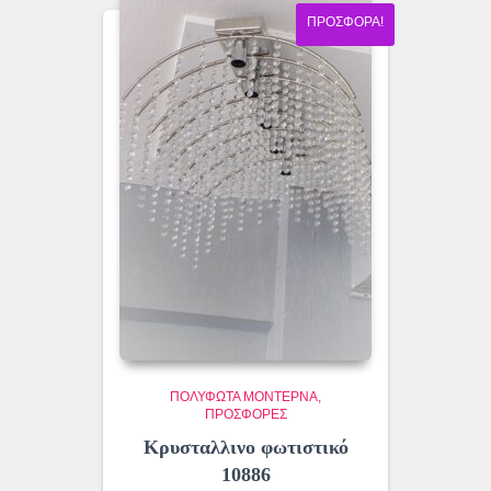
ΠΡΟΣΦΟΡΆ!
ΠΟΛΎΦΩΤΑ ΜΟΝΤΈΡΝΑ
ΠΡΟΣΦΟΡΕΣ
Κρυσταλλινο φωτιστικό
10886