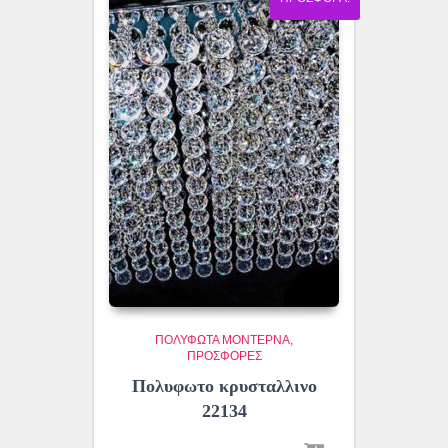
ΠΟΛΎΦΩΤΑ ΜΟΝΤΈΡΝΑ
ΠΡΟΣΦΟΡΕΣ
Πολυφωτο κρυσταλλινο
22134