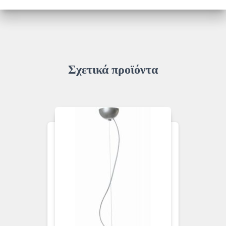
ποσότητα
Σχετικά προϊόντα