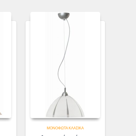
ΜΟΝΌΦΩΤΑ ΚΛΑΣΙΚΆ