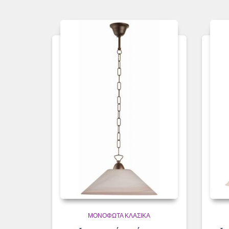
ΜΟΝΌΦΩΤΑ ΚΛΑΣΙΚΆ