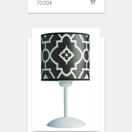
70.00
€