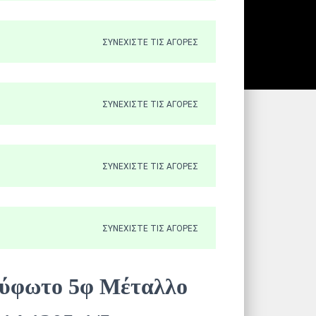
ΣΥΝΕΧΊΣΤΕ ΤΙΣ ΑΓΟΡΈΣ
ΣΥΝΕΧΊΣΤΕ ΤΙΣ ΑΓΟΡΈΣ
ΣΥΝΕΧΊΣΤΕ ΤΙΣ ΑΓΟΡΈΣ
ΣΥΝΕΧΊΣΤΕ ΤΙΣ ΑΓΟΡΈΣ
ύφωτο 5φ Μέταλλο