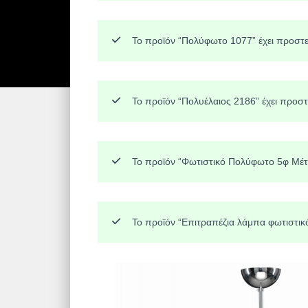
Το προϊόν “Πολύφωτο 1077” έχει προστε
Το προϊόν “Πολυέλαιος 2186” έχει προστ
Το προϊόν “Φωτιστικό Πολύφωτο 5φ Μέτα
Το προϊόν “Επιτραπέζια λάμπα φωτιστικ