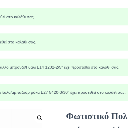
θεί στο καλάθι σας.
εθεί στο καλάθι σας.
λλο μπρονζέ/Γυαλί Ε14 1202-2/5” έχει προστεθεί στο καλάθι σας.
ό ξύλο/αμπαζούρ μόκα Ε27 5420-3/30” έχει προστεθεί στο καλάθι σας.
Φωτιστικό Πολ