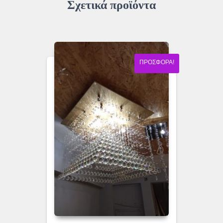
Σχετικά προϊόντα
ΠΡΟΣΦΟΡΆ!