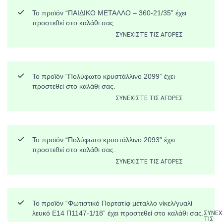
Το προϊόν “ΠΑΙΔΙΚΟ ΜΕΤΑΛΛΟ – 360-21/35” έχει
προστεθεί στο καλάθι σας.
ΣΥΝΕΧΊΣΤΕ ΤΙΣ ΑΓΟΡΈΣ
Το προϊόν “Πολύφωτο κρυστάλλινο 2099” έχει
προστεθεί στο καλάθι σας.
ΣΥΝΕΧΊΣΤΕ ΤΙΣ ΑΓΟΡΈΣ
Το προϊόν “Πολύφωτο κρυστάλλινο 2093” έχει
προστεθεί στο καλάθι σας.
ΣΥΝΕΧΊΣΤΕ ΤΙΣ ΑΓΟΡΈΣ
Το προϊόν “Φωτιστικό Πορτατίφ μέταλλο νίκελ/γυαλί
λευκό Ε14 Π1147-1/18” έχει προστεθεί στο καλάθι σας.
ΣΥΝΕΧ
ΤΙΣ