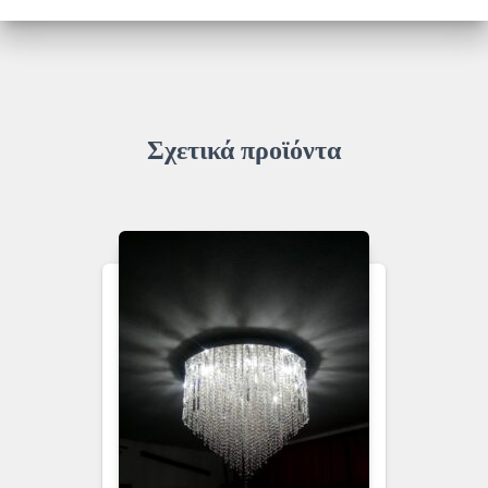
3/4
ποσότητα
Σχετικά προϊόντα