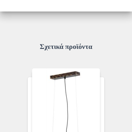
1305-
1/3
ποσότητα
Σχετικά προϊόντα