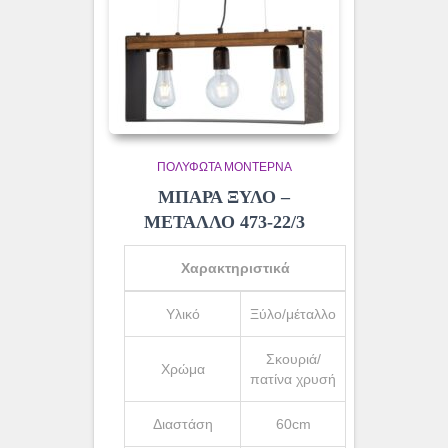
ΠΟΛΎΦΩΤΑ ΜΟΝΤΈΡΝΑ
ΜΠΑΡΑ ΞΥΛΟ –
ΜΕΤΑΛΛΟ 473-22/3
Χαρακτηριστικά
Υλικό
Ξύλο/μέταλλο
Σκουριά/
Χρώμα
πατίνα χρυσή
Διαστάση
60cm