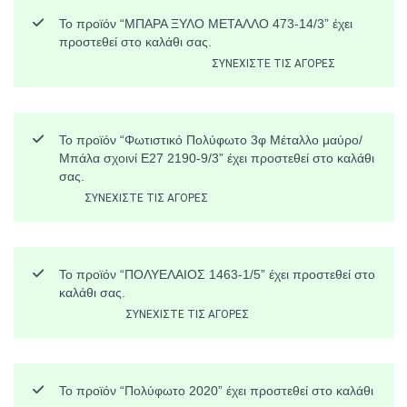
Το προϊόν “ΜΠΑΡΑ ΞΥΛΟ ΜΕΤΑΛΛΟ 473-14/3” έχει
προστεθεί στο καλάθι σας.
ΣΥΝΕΧΊΣΤΕ ΤΙΣ ΑΓΟΡΈΣ
Το προϊόν “Φωτιστικό Πολύφωτο 3φ Μέταλλο μαύρο/
Μπάλα σχοινί Ε27 2190-9/3” έχει προστεθεί στο καλάθι
σας.
ΣΥΝΕΧΊΣΤΕ ΤΙΣ ΑΓΟΡΈΣ
Το προϊόν “ΠΟΛΥΕΛΑΙΟΣ 1463-1/5” έχει προστεθεί στο
καλάθι σας.
ΣΥΝΕΧΊΣΤΕ ΤΙΣ ΑΓΟΡΈΣ
Το προϊόν “Πολύφωτο 2020” έχει προστεθεί στο καλάθι