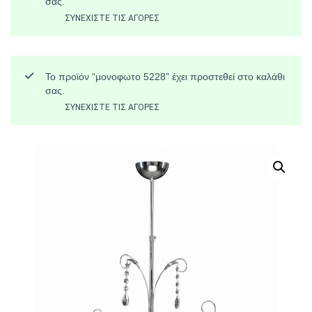
σας.
ΣΥΝΕΧΊΣΤΕ ΤΙΣ ΑΓΟΡΈΣ
Το προϊόν “μονοφωτο 5228” έχει προστεθεί στο καλάθι
σας.
ΣΥΝΕΧΊΣΤΕ ΤΙΣ ΑΓΟΡΈΣ