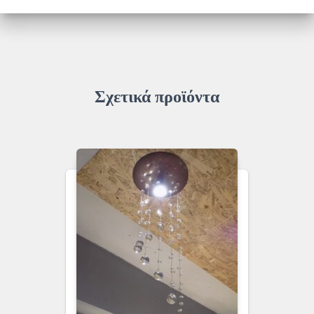
ποσότητα
Σχετικά προϊόντα