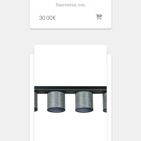
διαστάσεις σας
30.00
€