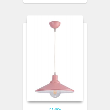
ΠΑΙΔΙΚΆ