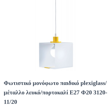
Φωτιστικό μονόφωτο παιδικό plexiglass/
μέταλλο λευκό/πορτοκαλί Ε27 Φ20 3120-
11/20