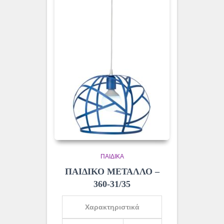
ΠΑΙΔΙΚΆ
ΠΑΙΔΙΚΟ ΜΕΤΑΛΛΟ –
360-31/35
Χαρακτηριστικά