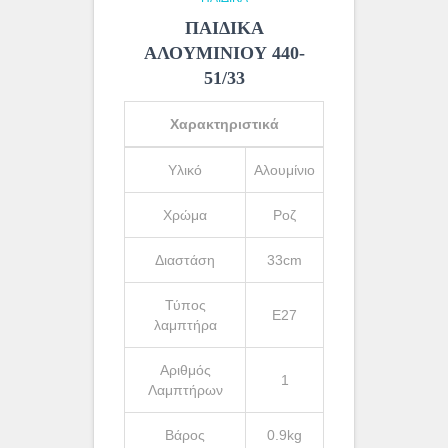
ΠΑΙΔΙΚΑ
ΑΛΟΥΜΙΝΙΟΥ 440-
51/33
Χαρακτηριστικά
Υλικό
Αλουμίνιο
Χρώμα
Ροζ
Διαστάση
33cm
Τύπος
Ε27
λαμπτήρα
Αριθμός
1
Λαμπτήρων
Βάρος
0.9kg