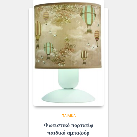
ΠΑΙΔΙΚΆ
Φωτιστικό πορτατίφ
παιδικό αμπαζούρ