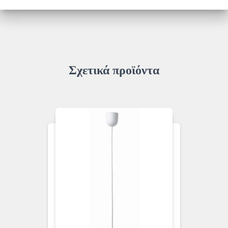
ποσότητα
Σχετικά προϊόντα