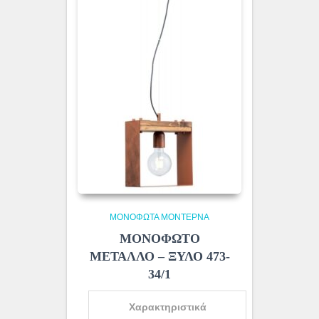
ΜΟΝΌΦΩΤΑ ΜΟΝΤΈΡΝΑ
ΜΟΝΟΦΩΤΟ
ΜΕΤΑΛΛΟ – ΞΥΛΟ 473-
34/1
Χαρακτηριστικά