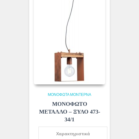
ΜΟΝΌΦΩΤΑ ΜΟΝΤΈΡΝΑ
ΜΟΝΟΦΩΤΟ
ΜΕΤΑΛΛΟ – ΞΥΛΟ 473-
34/1
Χαρακτηριστικά