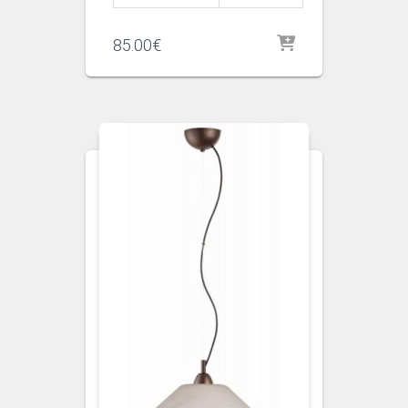
85.00
€