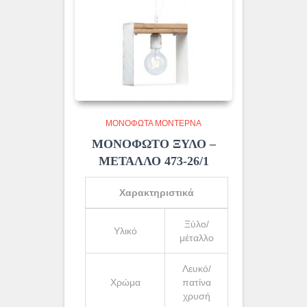
ΜΟΝΌΦΩΤΑ ΜΟΝΤΈΡΝΑ
ΜΟΝΟΦΩΤΟ ΞΥΛΟ –
ΜΕΤΑΛΛΟ 473-26/1
Χαρακτηριστικά
Ξύλο/
Υλικό
μέταλλο
Λευκό/
Χρώμα
πατίνα
χρυσή