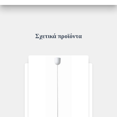
ποσότητα
Σχετικά προϊόντα