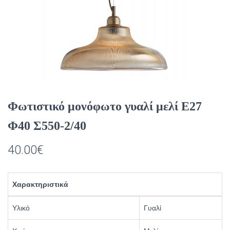
Φωτιστικό μονόφωτο γυαλί μελί E27
Φ40 Σ550-2/40
40.00
€
Χαρακτηριστικά
Υλικό
Γυαλί