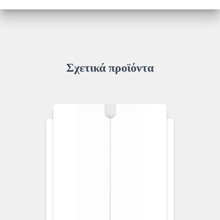
ποσότητα
Σχετικά προϊόντα