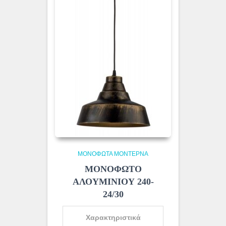
ΜΟΝΌΦΩΤΑ ΜΟΝΤΈΡΝΑ
ΜΟΝΟΦΩΤΟ
ΑΛΟΥΜΙΝΙΟΥ 240-
24/30
Χαρακτηριστικά