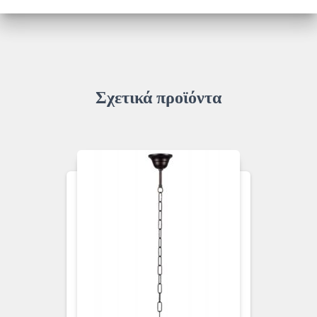
ποσότητα
Σχετικά προϊόντα