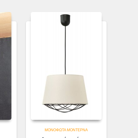
ΜΟΝΌΦΩΤΑ ΜΟΝΤΈΡΝΑ