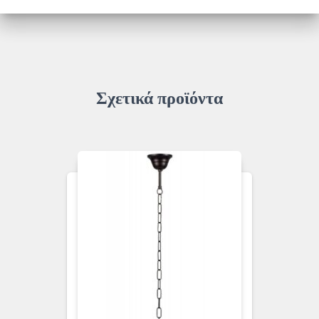
ποσότητα
Σχετικά προϊόντα