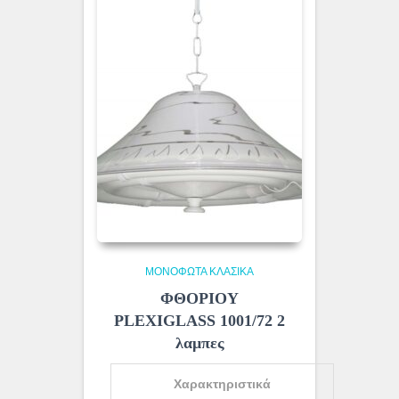
ΜΟΝΌΦΩΤΑ ΚΛΑΣΙΚΆ
ΦΘΟΡΙΟΥ
PLEXIGLASS 1001/72 2
λαμπες
Χαρακτηριστικά