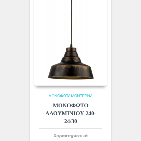
ΜΟΝΌΦΩΤΑ ΜΟΝΤΈΡΝΑ
ΜΟΝΟΦΩΤΟ
ΑΛΟΥΜΙΝΙΟΥ 240-
24/30
Χαρακτηριστικά