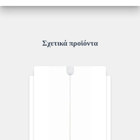
ποσότητα
Σχετικά προϊόντα