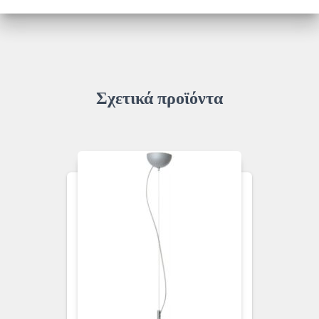
ποσότητα
Σχετικά προϊόντα