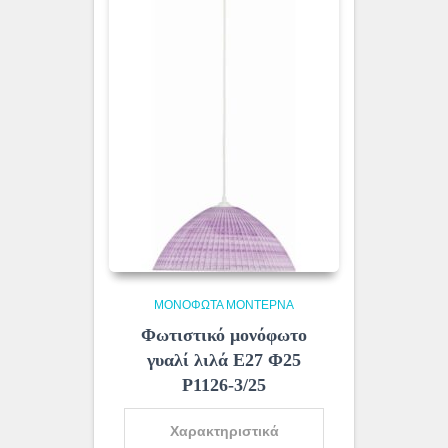
ΜΟΝΌΦΩΤΑ ΜΟΝΤΈΡΝΑ
Φωτιστικό μονόφωτο
γυαλί λιλά Ε27 Φ25
Ρ1126-3/25
Χαρακτηριστικά