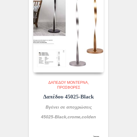
ΔΑΠΈΔΟΥ ΜΟΝΤΈΡΝΑ
ΠΡΟΣΦΟΡΕΣ
Δαπέδου 45025-Black
Βγένει σε αποχρώσεις
45025-Black,crome,colden