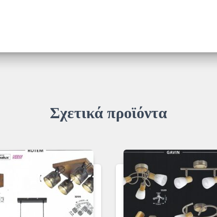
Σχετικά προϊόντα