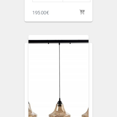
195.00
€