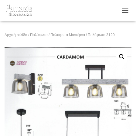
ΕΝΑΛ
Αρχική σελίδα
/
Πολύφωτα
/
Πολύφωτα Μοντέρνα
/ Πολύφωτο 3120