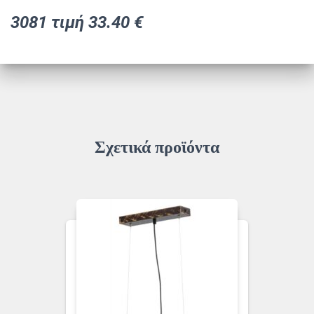
3081 τιμή 33.40 €
Σχετικά προϊόντα