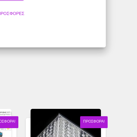
ΠΡΟΣΦΟΡΕΣ
ΟΣΦΟΡΆ!
ΠΡΟΣΦΟΡΆ!