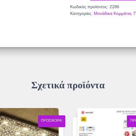
ποσότητα
Κωδικός προϊόντος:
2286
Κατηγορίες:
Μονάδικα Κομμάτια
,
Σχετικά προϊόντα
ΠΡΟΣΦΟΡΆ!
ΠΡ