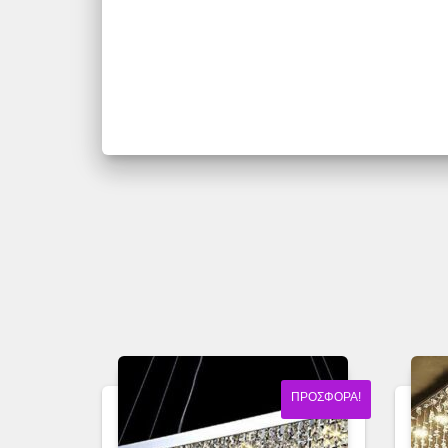
ΠΡΟΣΦΟΡΆ!