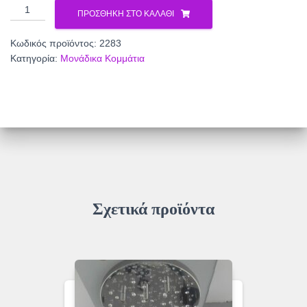
Πολύφωτο
ΠΡΟΣΘΉΚΗ ΣΤΟ ΚΑΛΆΘΙ
2283
ποσότητα
Κωδικός προϊόντος:
2283
Κατηγορία:
Μονάδικα Κομμάτια
Σχετικά προϊόντα