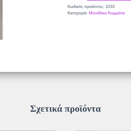
ποσότητα
Κωδικός προϊόντος:
2232
Κατηγορία:
Μονάδικα Κομμάτια
Σχετικά προϊόντα