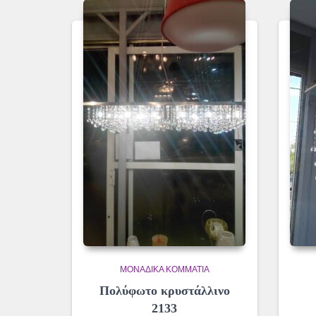
ΜΟΝΆΔΙΚΑ ΚΟΜΜΆΤΙΑ
Πολύφωτο κρυστάλλινο
2133