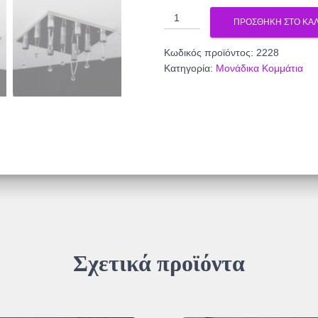
Πολύφωτο
ΠΡΟΣΘΉΚΗ ΣΤΟ ΚΑΛ
2228
ποσότητα
Κωδικός προϊόντος:
2228
Κατηγορία:
Μονάδικα Κομμάτια
Σχετικά προϊόντα