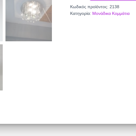
ποσότητα
Κωδικός προϊόντος:
2138
Κατηγορία:
Μονάδικα Κομμάτια