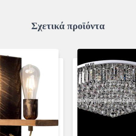
Σχετικά προϊόντα