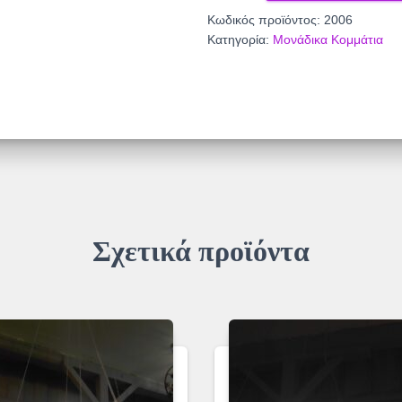
ποσότητα
Κωδικός προϊόντος:
2006
Κατηγορία:
Μονάδικα Κομμάτια
Σχετικά προϊόντα