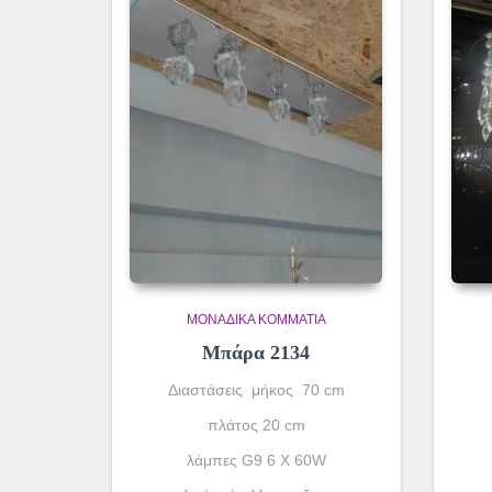
ΜΟΝΆΔΙΚΑ ΚΟΜΜΆΤΙΑ
Μπάρα 2134
Διαστάσεις μήκος 70 cm
πλάτος 20 cm
λάμπες G9 6 X 60W