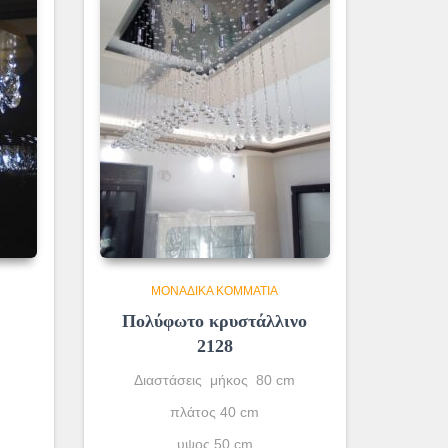
ΜΟΝΆΔΙΚΑ ΚΟΜΜΆΤΙΑ
Πολύφωτο κρυστάλλινο
2128
Διαστάσεις μήκος 80 cm
πλάτος 40 cm
υψος 50 cm