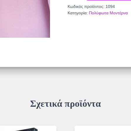
ποσότητα
Κωδικός προϊόντος:
1094
Κατηγορία:
Πολύφωτα Μοντέρνα
Σχετικά προϊόντα