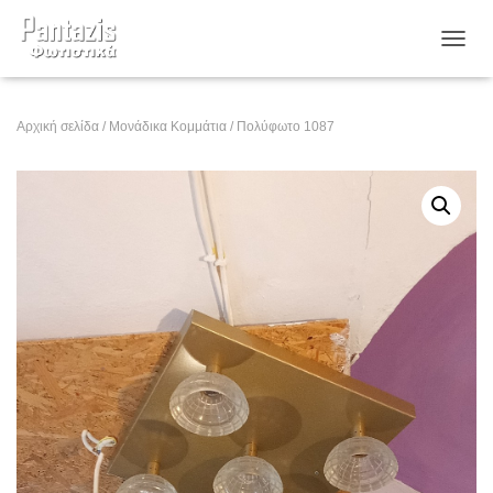
ΕΝΑΛ
Αρχική σελίδα
/
Μονάδικα Κομμάτια
/ Πολύφωτο 1087