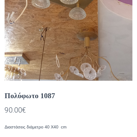
Πολύφωτο 1087
90.00
€
Διαστάσεις διάμετρο 40 Χ40 cm