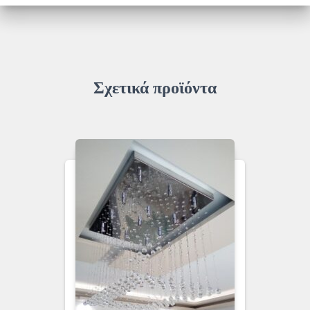
Σχετικά προϊόντα