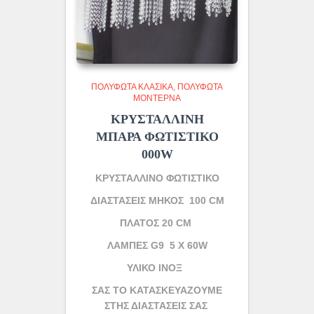
ΠΟΛΥΦΩΤΑ ΚΛΑΣΙΚΆ
ΠΟΛΎΦΩΤΑ
ΜΟΝΤΈΡΝΑ
ΚΡΥΣΤΑΛΛΙΝΗ
ΜΠΑΡΑ ΦΩΤΙΣΤΙΚΟ
000W
ΚΡΥΣΤΑΛΛΙΝΟ ΦΩΤΙΣΤΙΚΟ
ΔΙΑΣΤΑΣΕΙΣ ΜΗΚΟΣ 100 CM
ΠΛΑΤΟΣ 20 CM
ΛΑΜΠΕΣ G9 5 X 60W
ΥΛΙΚΟ ΙΝΟΞ
ΣΑΣ ΤΟ ΚΑΤΑΣΚΕΥΑΖΟΥΜΕ
ΣΤΗΣ ΔΙΑΣΤΑΣΕΙΣ ΣΑΣ