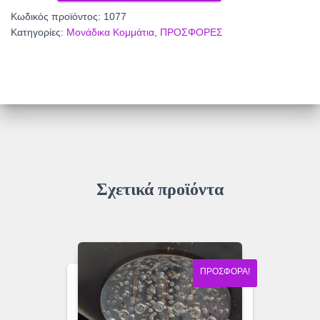
ποσότητα
Κωδικός προϊόντος:
1077
Κατηγορίες:
Μονάδικα Κομμάτια
,
ΠΡΟΣΦΟΡΕΣ
Σχετικά προϊόντα
ΠΡΟΣΦΟΡΆ!