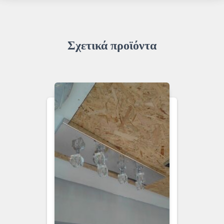
Σχετικά προϊόντα