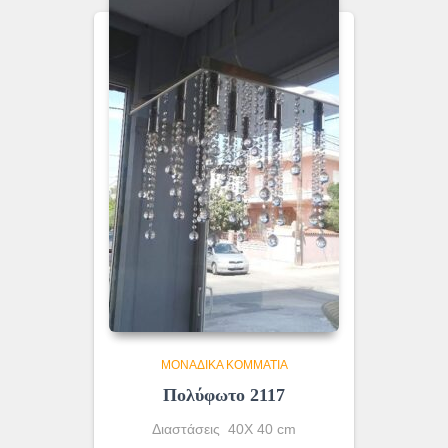
ΜΟΝΆΔΙΚΑ ΚΟΜΜΆΤΙΑ
Πολύφωτο 2117
Διαστάσεις 40Χ 40 cm