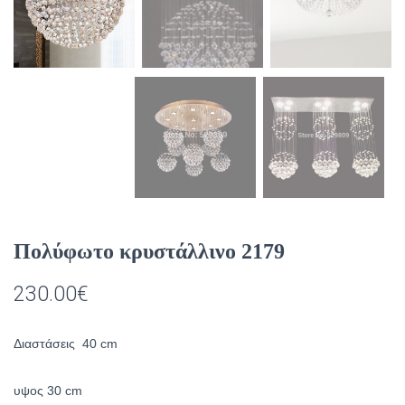
Πολύφωτο κρυστάλλινο 2179
230.00
€
Διαστάσεις 40 cm
υψος 30 cm