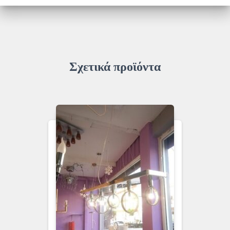
Σχετικά προϊόντα