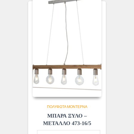
ΠΟΛΎΦΩΤΑ ΜΟΝΤΈΡΝΑ
ΜΠΑΡΑ ΞΥΛΟ –
ΜΕΤΑΛΛΟ 473-16/5