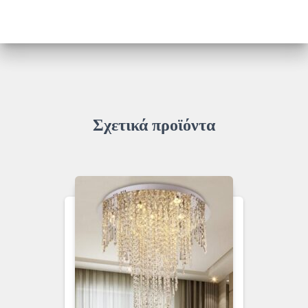
Σχετικά προϊόντα