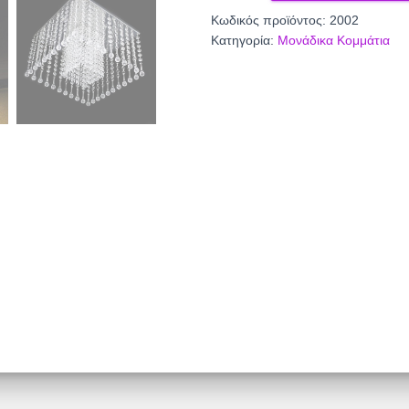
2002
Κωδικός προϊόντος:
2002
ποσότητα
Κατηγορία:
Μονάδικα Κομμάτια