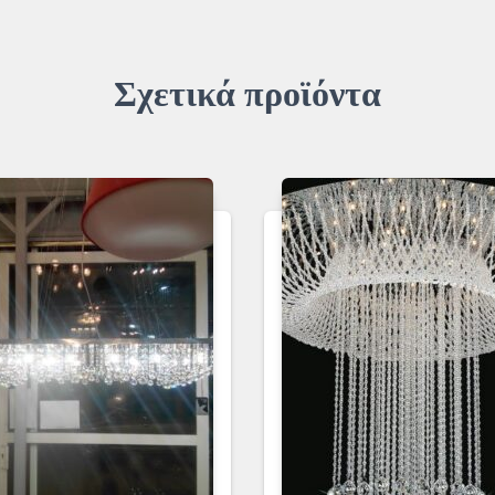
Σχετικά προϊόντα