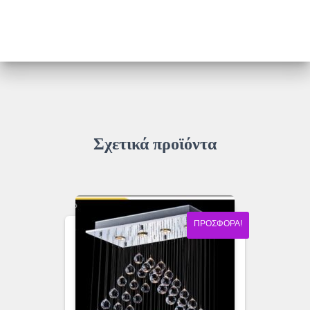
Σχετικά προϊόντα
ΠΡΟΣΦΟΡΆ!