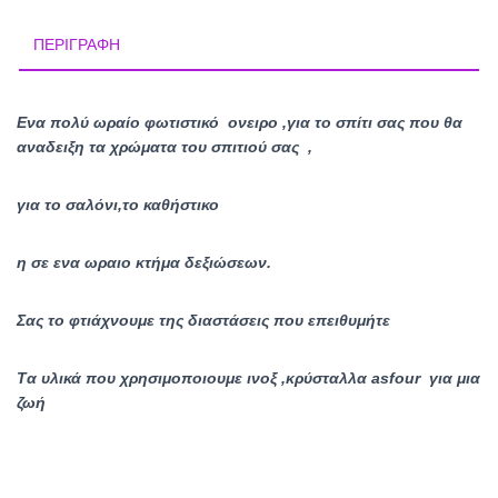
ΠΕΡΙΓΡΑΦΉ
Ενα πολύ ωραίο φωτιστικό ονειρο ,για το σπίτι σας που θα
αναδειξη τα χρώματα του σπιτιού σας ,
για το σαλόνι,το καθήστικο
η σε ενα ωραιο κτήμα δεξιώσεων.
Σας το φτιάχνουμε της διαστάσεις που επειθυμήτε
Tα υλικά που χρησιμοποιουμε ινοξ ,κρύσταλλα asfour για μια
ζωή