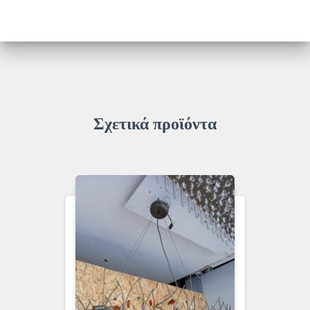
Σχετικά προϊόντα