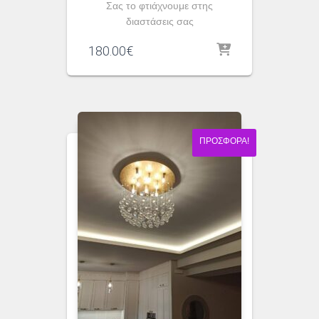
Σας το φτιάχνουμε στης
διαστάσεις σας
180.00
€
ΠΡΟΣΦΟΡΆ!