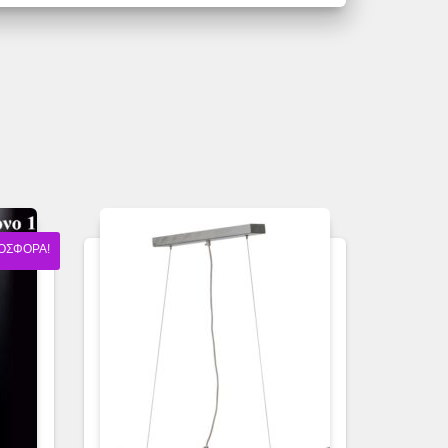
ΟΣΦΟΡΆ!