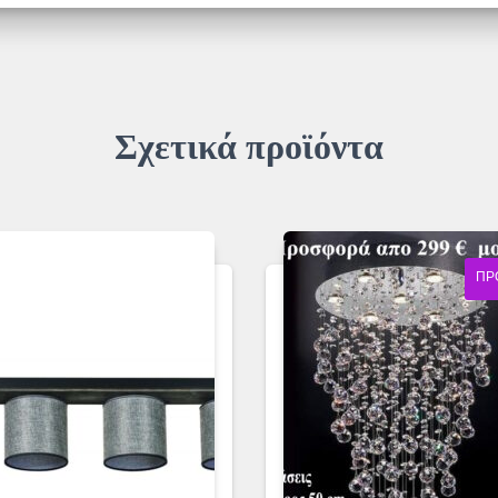
Σχετικά προϊόντα
ΠΡ