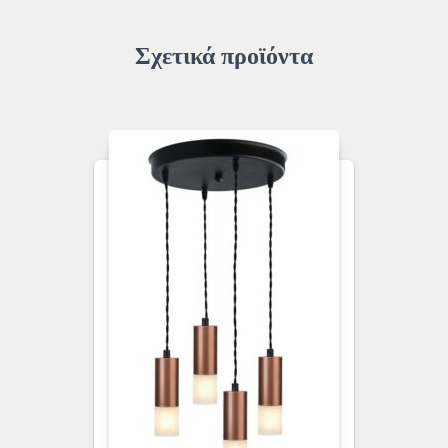
Σχετικά προϊόντα