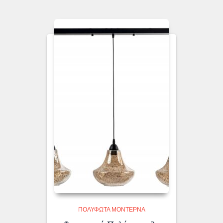
ΠΟΛΎΦΩΤΑ ΜΟΝΤΈΡΝΑ