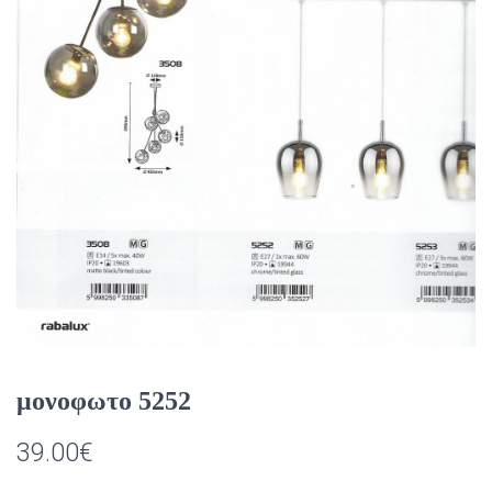
μονοφωτο 5252
39.00
€