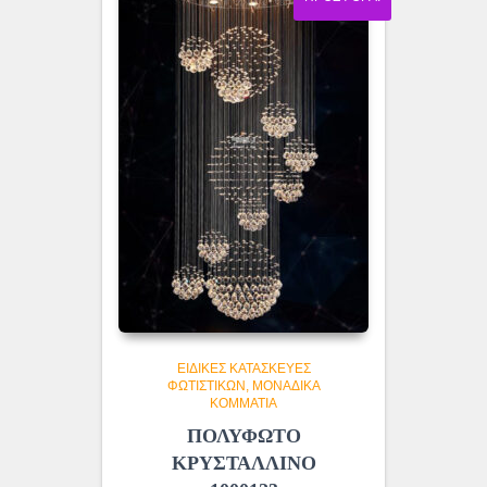
ΕΙΔΙΚΈΣ ΚΑΤΑΣΚΕΥΈΣ
ΦΩΤΙΣΤΙΚΏΝ
ΜΟΝΆΔΙΚΑ
ΚΟΜΜΆΤΙΑ
ΠΟΛΥΦΩΤΟ
ΚΡΥΣΤΑΛΛΙΝΟ