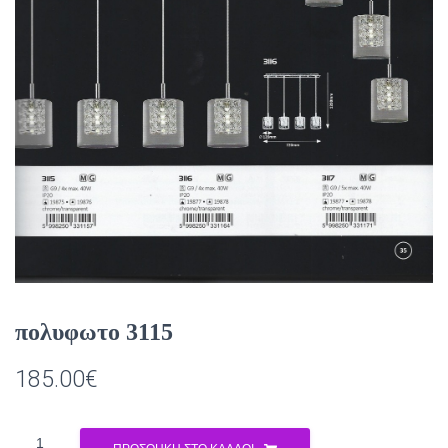
πολυφωτο 3115
185.00
€
πολυφωτο