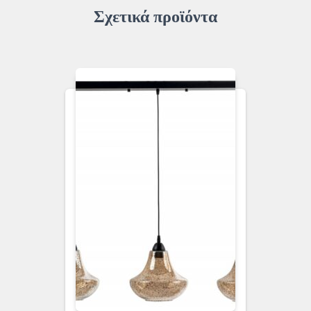
Σχετικά προϊόντα