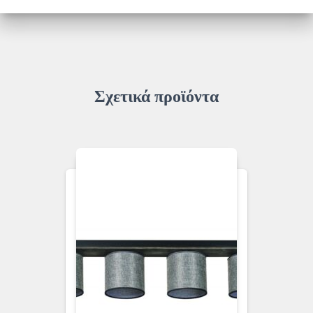
Σχετικά προϊόντα