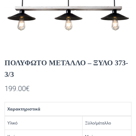
ΠΟΛΥΦΩΤΟ ΜΕΤΑΛΛΟ – ΞΥΛΟ 373-
3/3
199.00
€
Χαρακτηριστικά
Υλικό
Ξύλο/μέταλλο