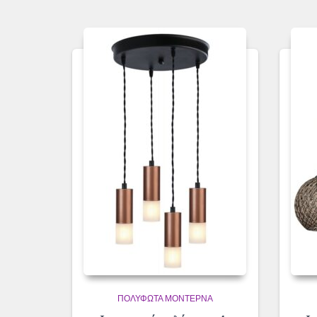
ΠΟΛΎΦΩΤΑ ΜΟΝΤΈΡΝΑ