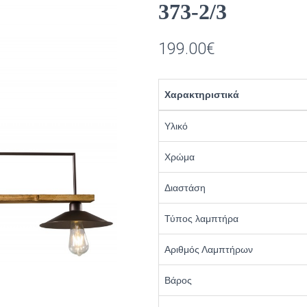
373-2/3
199.00
€
Χαρακτηριστικά
Υλικό
Χρώμα
Διαστάση
Τύπος λαμπτήρα
Αριθμός Λαμπτήρων
Βάρος