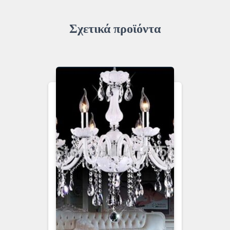
Σχετικά προϊόντα