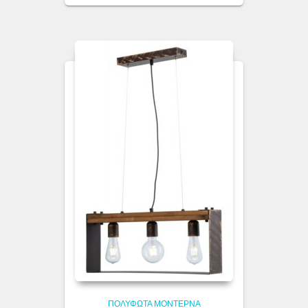
ΠΟΛΎΦΩΤΑ ΜΟΝΤΈΡΝΑ