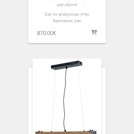
ματ,οξυντέ
Σας τα φτιάχνουμε στης
διαστάσεις σας
870.00
€