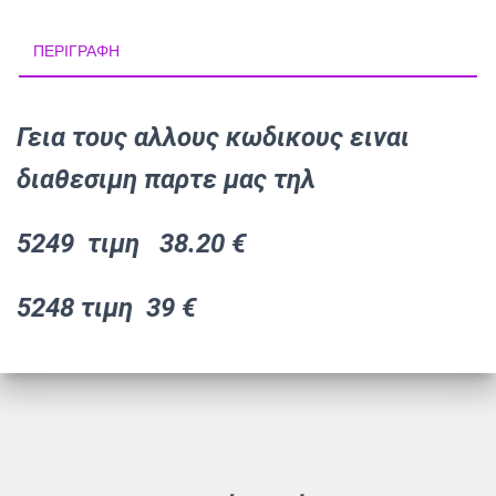
ΠΕΡΙΓΡΑΦΉ
Γεια τους αλλους κωδικους ειναι
διαθεσιμη παρτε μας τηλ
5249 τιμη 38.20 €
5248 τιμη 39 €