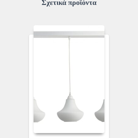
Σχετικά προϊόντα