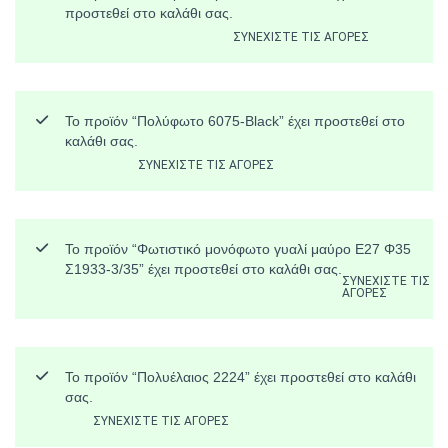
προστεθεί στο καλάθι σας.
ΣΥΝΕΧΊΣΤΕ ΤΙΣ ΑΓΟΡΈΣ
Το προϊόν “Πολύφωτο 6075-Black” έχει προστεθεί στο
καλάθι σας.
ΣΥΝΕΧΊΣΤΕ ΤΙΣ ΑΓΟΡΈΣ
Το προϊόν “Φωτιστικό μονόφωτο γυαλί μαύρο Ε27 Φ35
Σ1933-3/35” έχει προστεθεί στο καλάθι σας.
ΣΥΝΕΧΊΣΤΕ ΤΙΣ
ΑΓΟΡΈΣ
Το προϊόν “Πολυέλαιος 2224” έχει προστεθεί στο καλάθι
σας.
ΣΥΝΕΧΊΣΤΕ ΤΙΣ ΑΓΟΡΈΣ