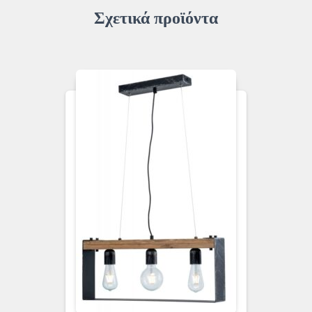
Σχετικά προϊόντα