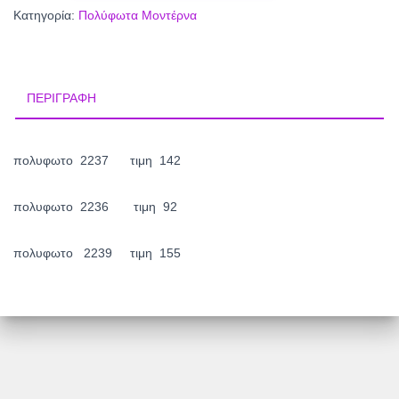
NINELLE
Κατηγορία:
Πολύφωτα Μοντέρνα
ποσότητα
ΠΕΡΙΓΡΑΦΉ
πολυφωτο 2237 τιμη 142
πολυφωτο 2236 τιμη 92
πολυφωτο 2239 τιμη 155