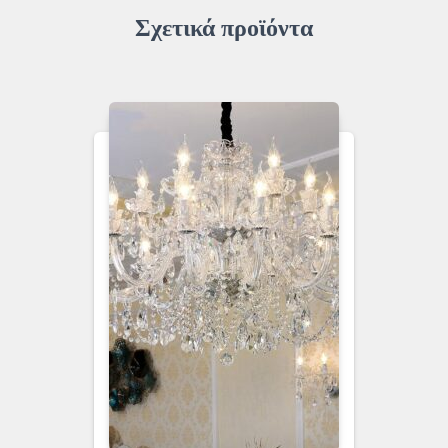
Σχετικά προϊόντα