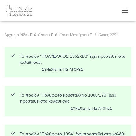
ΕΝΑΛ
Αρχική σελίδα
/
Πολυέλαιοι
/
Πολυέλαιοι Μοντέρνοι
/ Πολυέλαιος 2291
Το προϊόν “ΠΟΛΥΕΛΑΙΟΣ 1362-1/3” έχει προστεθεί στο
καλάθι σας.
ΣΥΝΕΧΊΣΤΕ ΤΙΣ ΑΓΟΡΈΣ
Το προϊόν “Πολυφωτο κρυσταλλινο 1000/170” έχει
προστεθεί στο καλάθι σας.
ΣΥΝΕΧΊΣΤΕ ΤΙΣ ΑΓΟΡΈΣ
Το προϊόν “Πολύφωτο 1094” έχει προστεθεί στο καλάθι