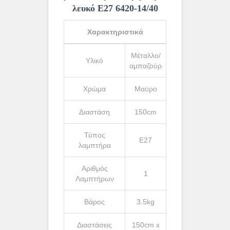
λευκό Ε27 6420-14/40
Χαρακτηριστικά
Μέταλλο/
Υλικό
αμπαζούρ
Χρώμα
Μαύρο
Διαστάση
150cm
Τύπος
Ε27
λαμπτήρα
Αριθμός
1
Λαμπτήρων
Βάρος
3.5kg
Διαστάσεις
150cm x