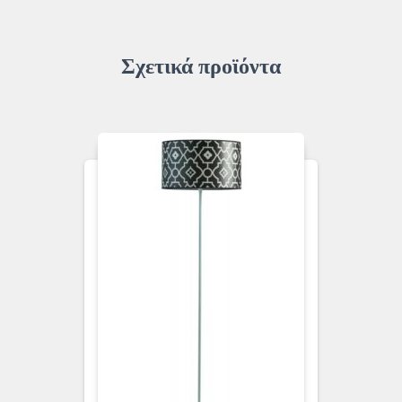
Σχετικά προϊόντα