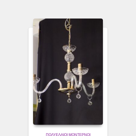
ΠΟΛΥΈΛΑΙΟΙ ΜΟΝΤΈΡΝΟΙ