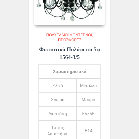
ΠΟΛΥΈΛΑΙΟΙ ΜΟΝΤΈΡΝΟΙ
ΠΡΟΣΦΟΡΕΣ
Φωτιστικό Πολύφωτο 5φ
1564-3/5
Χαρακτηριστικά
Υλικό
Μέταλλο
Χρώμα
Μαύρο
Διαστάση
55×55
Τύπος
Ε14
λαμπτήρα