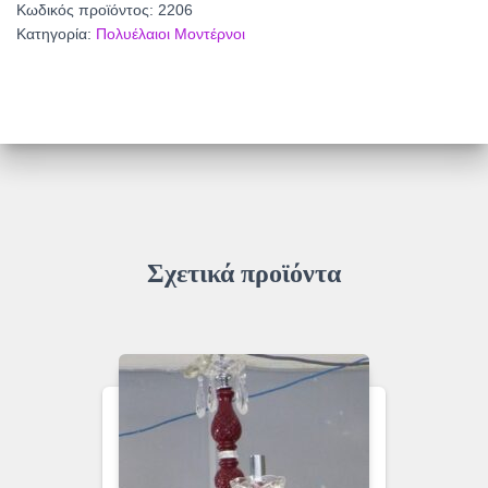
Κωδικός προϊόντος:
2206
ποσότητα
Κατηγορία:
Πολυέλαιοι Μοντέρνοι
Σχετικά προϊόντα