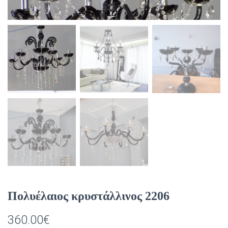
Πολυέλαιος κρυστάλλινος 2206
360.00
€